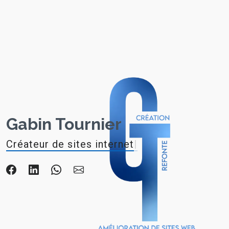
Gabin Tournier
Créateur de sites inter
|