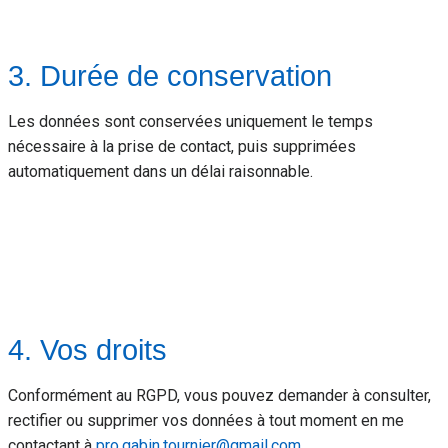
3. Durée de conservation
Les données sont conservées uniquement le temps
nécessaire à la prise de contact, puis supprimées
automatiquement dans un délai raisonnable.
4. Vos droits
Conformément au RGPD, vous pouvez demander à consulter,
rectifier ou supprimer vos données à tout moment en me
contactant à
pro.gabin.tournier@gmail.com
.