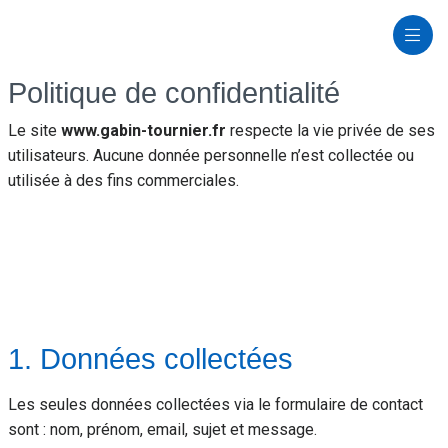
Politique de confidentialité
Le site
www.gabin-tournier.fr
respecte la vie privée de ses
utilisateurs. Aucune donnée personnelle n’est collectée ou
utilisée à des fins commerciales.
1. Données collectées
Les seules données collectées via le formulaire de contact
sont : nom, prénom, email, sujet et message.