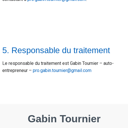
5. Responsable du traitement
Le responsable du traitement est Gabin Tournier – auto-
entrepreneur –
pro.gabin.tournier@gmail.com
Gabin Tournier