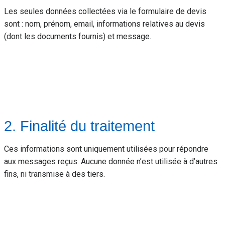
Les seules données collectées via le formulaire de devis
sont : nom, prénom, email, informations relatives au devis
(dont les documents fournis) et message.
2. Finalité du traitement
Ces informations sont uniquement utilisées pour répondre
aux messages reçus. Aucune donnée n’est utilisée à d’autres
fins, ni transmise à des tiers.